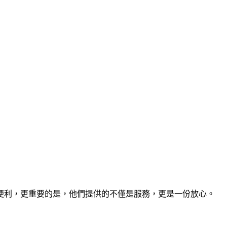
是便利，更重要的是，他們提供的不僅是服務，更是一份放心。