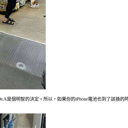
.A是個明智的決定。所以，如果你的iPhone電池也到了該換的