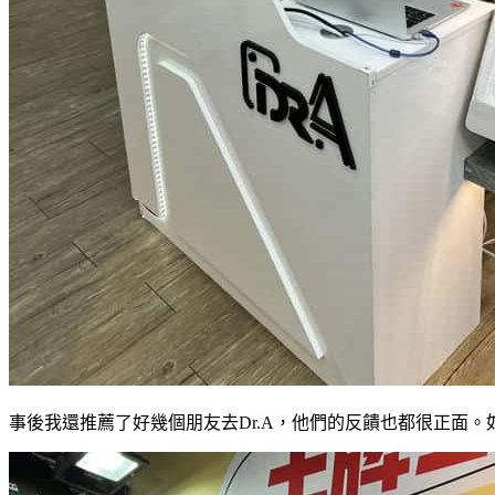
事後我還推薦了好幾個朋友去Dr.A，他們的反饋也都很正面